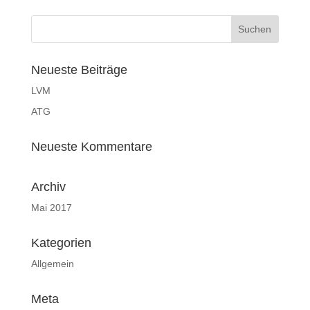
Neueste Beiträge
LVM
ATG
Neueste Kommentare
Archiv
Mai 2017
Kategorien
Allgemein
Meta