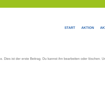
START
AKTION
AK
 Dies ist der erste Beitrag. Du kannst ihn bearbeiten oder löschen. U