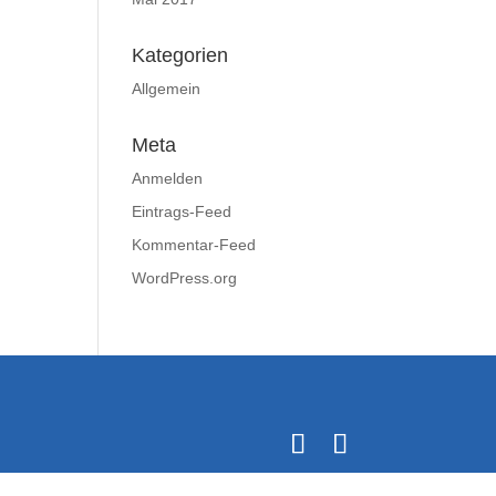
Kategorien
Allgemein
Meta
Anmelden
Eintrags-Feed
Kommentar-Feed
WordPress.org