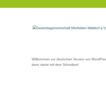
ATG
Willkommen zur deutschen Version von WordPress.
dann starte mit dem Schreiben!