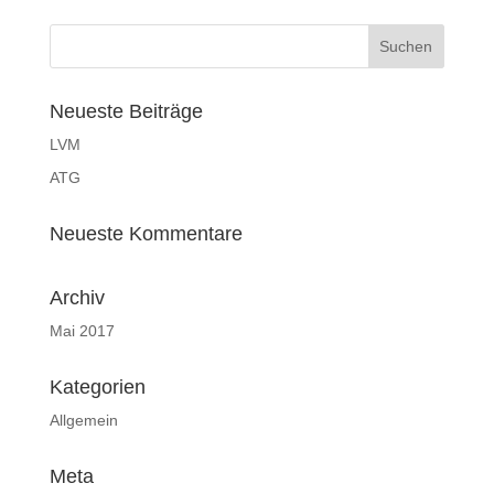
Neueste Beiträge
LVM
ATG
Neueste Kommentare
Archiv
Mai 2017
Kategorien
Allgemein
Meta